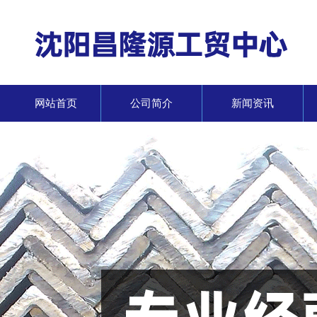
网站首页
公司简介
新闻资讯