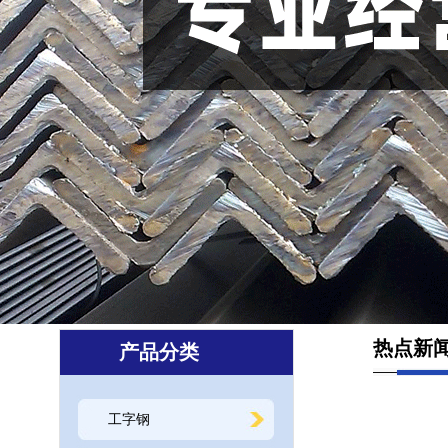
热点新
产品分类
工字钢