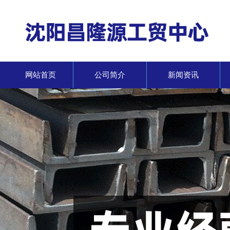
网站首页
公司简介
新闻资讯