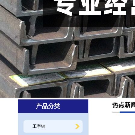
热点新
产品分类
工字钢